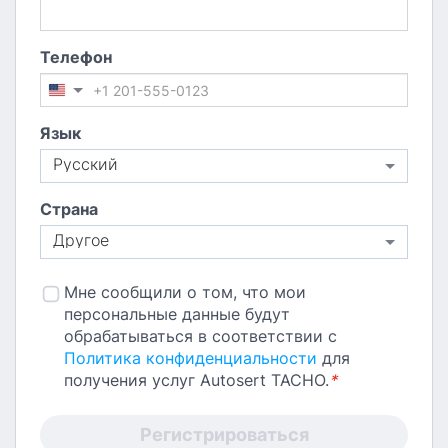
Телефон
Язык
Русский
Страна
Другое
Мне сообщили о том, что мои
персональные данные будут
обрабатываться в соответствии с
Политика конфиденциальности
для
получения услуг Autosert TACHO.
*
Регистрироваться