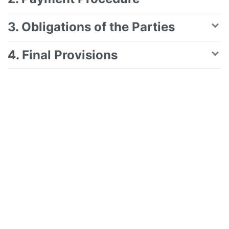
3. Obligations of the Parties
4. Final Provisions