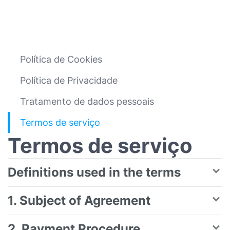
Política de Cookies
Política de Privacidade
Tratamento de dados pessoais
Termos de serviço
Termos de serviço
Definitions used in the terms
1. Subject of Agreement
2. Payment Procedure